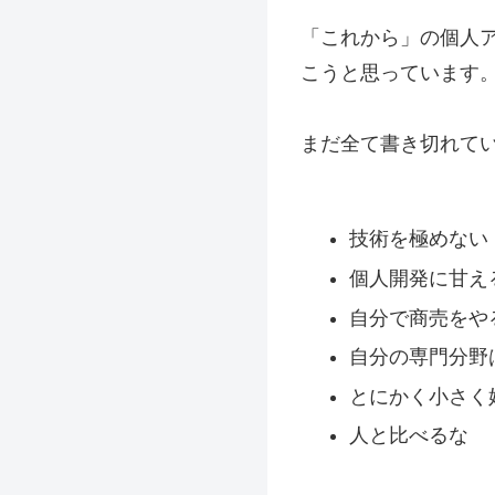
「これから」の個人
こうと思っています
まだ全て書き切れて
技術を極めない
個人開発に甘え
自分で商売をや
自分の専門分野
とにかく小さく
人と比べるな