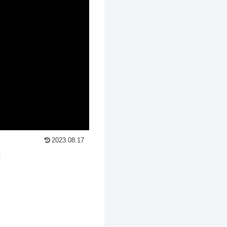
2023.08.17