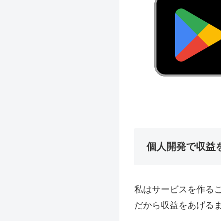
個人開発で収益
私はサービスを作る
だから収益をあげる