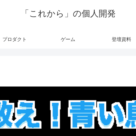
「これから」の個人開発
プロダクト
ゲーム
登壇資料