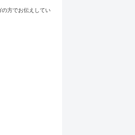
ガの方でお伝えしてい