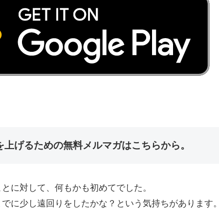
を上げるための無料メルマガはこちらから。
ことに対して、何もかも初めてでした。
までに少し遠回りをしたかな？という気持ちがあります