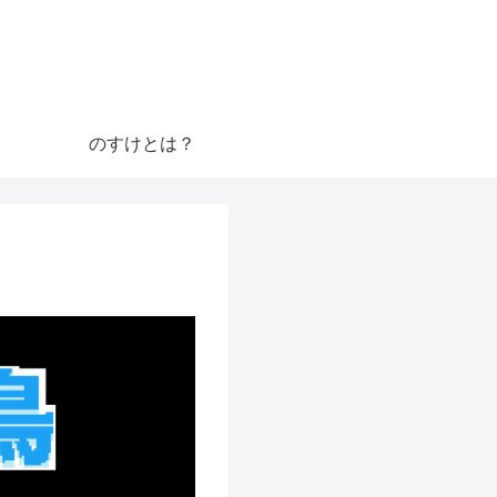
のすけとは？