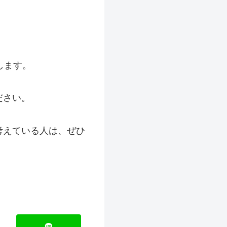
します。
ださい。
考えている人は、ぜひ