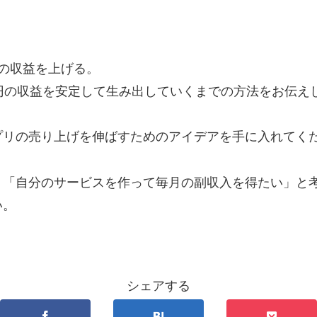
の収益を上げる。
円の収益を安定して生み出していくまでの方法をお伝え
プリの売り上げを伸ばすためのアイデアを手に入れてく
、「自分のサービスを作って毎月の副収入を得たい」と
い。
シェアする